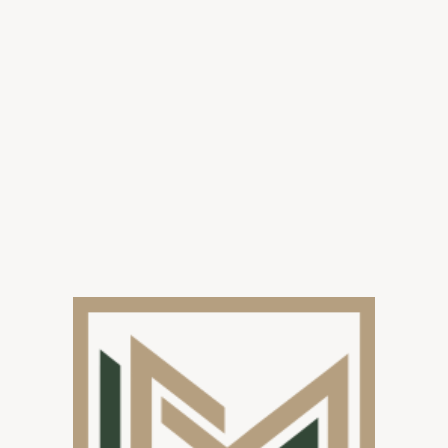
ende delen van je